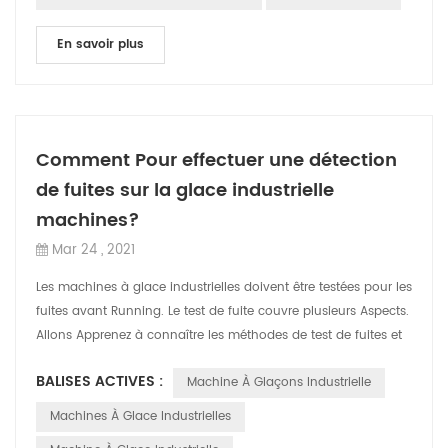
En savoir plus
Comment Pour effectuer une détection
de fuites sur la glace industrielle
machines?
Mar 24 , 2021
Les machines à glace industrielles doivent être testées pour les
fuites avant Running. Le test de fuite couvre plusieurs Aspects.
Allons Apprenez à connaître les méthodes de test de fuites et
Comment ...
BALISES ACTIVES :
Machine À Glaçons Industrielle
Machines À Glace Industrielles