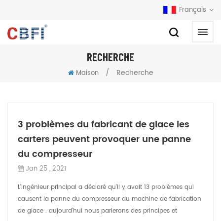
Français
RECHERCHE
/
Recherche
Maison
3 problèmes du fabricant de glace les
carters peuvent provoquer une panne
du compresseur
Jan 25 , 2021
L'ingénieur principal a déclaré qu'il y avait 13 problèmes qui
causent la panne du compresseur du machine de fabrication
de glace . aujourd'hui nous parlerons des principes et