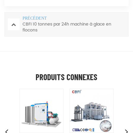
PRÉCÉDENT
CBFI 10 tonnes par 24h machine à glace en
flocons
PRODUITS CONNEXES