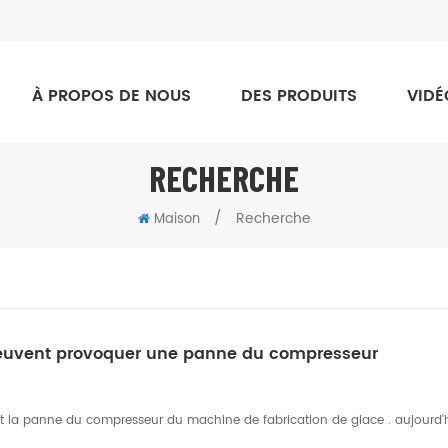
À PROPOS DE NOUS
DES PRODUITS
VIDÉ
RECHERCHE
/
Recherche
Maison
 peuvent provoquer une panne du compresseur
sent la panne du compresseur du machine de fabrication de glace . aujourd'