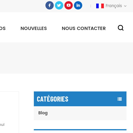
Français
OS
NOUVELLES
NOUS CONTACTER
CATÉGORIES
Blog
hui