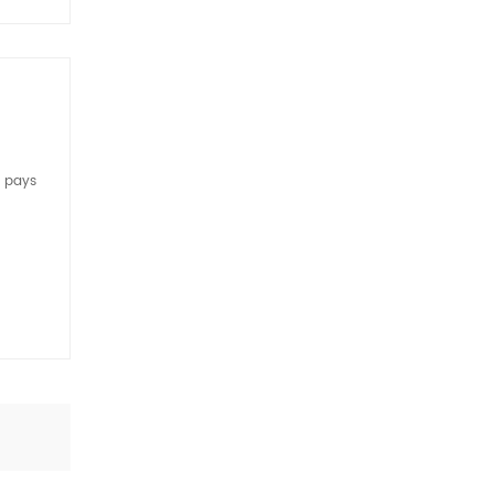
e pays