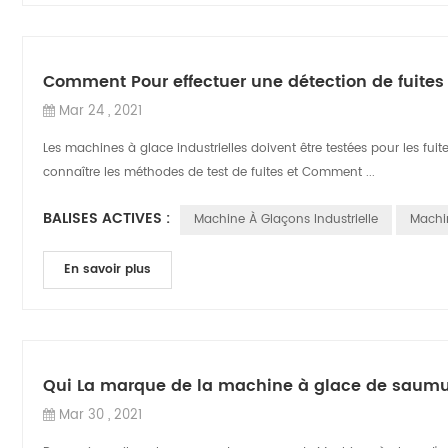
Comment Pour effectuer une détection de fuites 
Mar 24 , 2021
Les machines à glace industrielles doivent être testées pour les fui
connaître les méthodes de test de fuites et Comment ...
BALISES ACTIVES :
Machine À Glaçons Industrielle
Machin
En savoir plus
Qui La marque de la machine à glace de saumur
Mar 30 , 2021