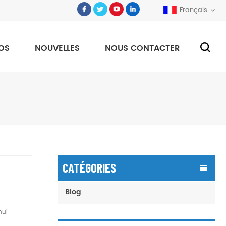
Français
OS
NOUVELLES
NOUS CONTACTER
CATÉGORIES
Blog
hui