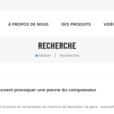
À PROPOS DE NOUS
DES PRODUITS
VIDÉ
RECHERCHE
/
Recherche
Maison
 peuvent provoquer une panne du compresseur
sent la panne du compresseur du machine de fabrication de glace . aujourd'