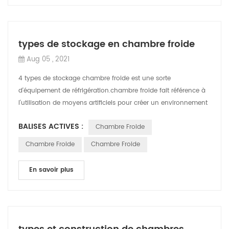
types de stockage en chambre froide
Aug 05 , 2021
4 types de stockage chambre froide est une sorte
d'équipement de réfrigération.chambre froide fait référence à
l'utilisation de moyens artificiels pour créer un environnement
différent de la températu...
BALISES ACTIVES :
Chambre Froide
Chambre Froide
Chambre Froide
En savoir plus