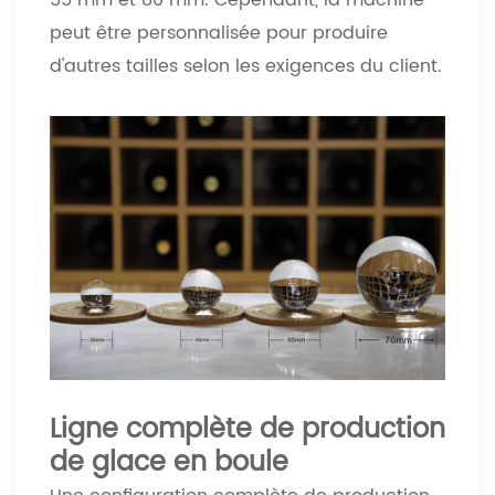
55 mm et 80 mm. Cependant, la machine
peut être personnalisée pour produire
d'autres tailles selon les exigences du client.
Ligne complète de production
de glace en boule