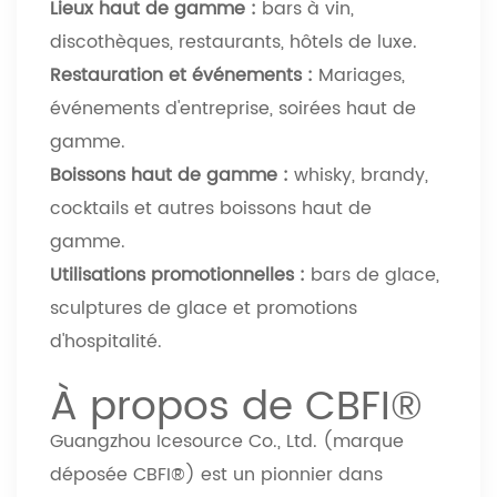
Lieux haut de gamme :
bars à vin,
discothèques, restaurants, hôtels de luxe.
Restauration et événements :
Mariages,
événements d'entreprise, soirées haut de
gamme.
Boissons haut de gamme :
whisky, brandy,
cocktails et autres boissons haut de
gamme.
Utilisations promotionnelles :
bars de glace,
sculptures de glace et promotions
d'hospitalité.
À propos de CBFI®
Guangzhou Icesource Co., Ltd. (marque
déposée CBFI®) est un pionnier dans