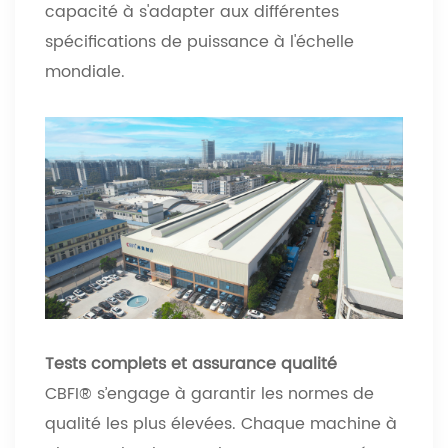
capacité à s'adapter aux différentes
spécifications de puissance à l'échelle
mondiale.
Tests complets et assurance qualité
CBFI® s’engage à garantir les normes de
qualité les plus élevées. Chaque machine à