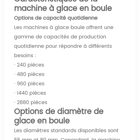
machine à glace en boule
Options de capacité quotidienne
Les machines à glace boule offrent une
gamme de capacités de production
quotidienne pour répondre à différents
besoins :
· 240 pièces
· 480 pièces
· 960 pièces
· 1440 pièces
· 2880 pièces
Options de diamètre de
glace en boule
Les diamètres standards disponibles sont