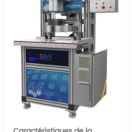
Caractéristiques de la