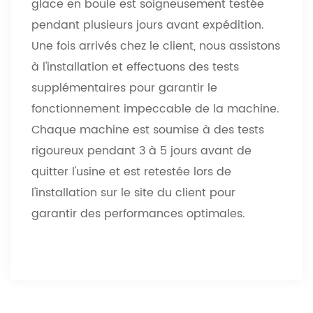
glace en boule est soigneusement testée
pendant plusieurs jours avant expédition.
Une fois arrivés chez le client, nous assistons
à l'installation et effectuons des tests
supplémentaires pour garantir le
fonctionnement impeccable de la machine.
Chaque machine est soumise à des tests
rigoureux pendant 3 à 5 jours avant de
quitter l'usine et est retestée lors de
l'installation sur le site du client pour
garantir des performances optimales.