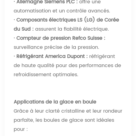
· Allemagne Siemens PLC :
offre une
automatisation et un contrôle avancés.
· Composants électriques LS (LG) de Corée
du Sud :
assurent la fiabilité électrique.
· Compteur de pression Refco Suisse :
surveillance précise de la pression.
· Réfrigérant America Dupont :
réfrigérant
de haute qualité pour des performances de
refroidissement optimales.
Applications de la glace en boule
Grâce à leur clarté cristalline et leur rondeur
parfaite, les boules de glace sont idéales
pour :