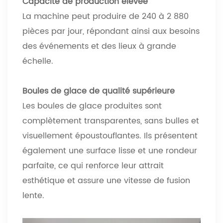
Capacité de production élevée
La machine peut produire de 240 à 2 880
pièces par jour, répondant ainsi aux besoins
des événements et des lieux à grande
échelle.
Boules de glace de qualité supérieure
Les boules de glace produites sont
complètement transparentes, sans bulles et
visuellement époustouflantes. Ils présentent
également une surface lisse et une rondeur
parfaite, ce qui renforce leur attrait
esthétique et assure une vitesse de fusion
lente.