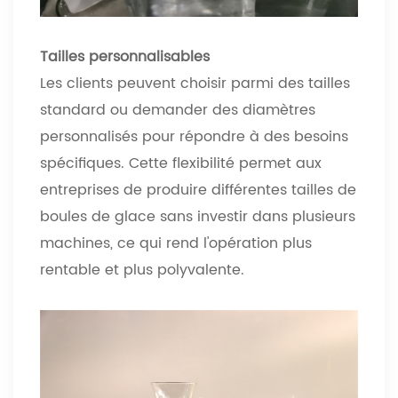
Tailles personnalisables
Les clients peuvent choisir parmi des tailles
standard ou demander des diamètres
personnalisés pour répondre à des besoins
spécifiques. Cette flexibilité permet aux
entreprises de produire différentes tailles de
boules de glace sans investir dans plusieurs
machines, ce qui rend l'opération plus
rentable et plus polyvalente.