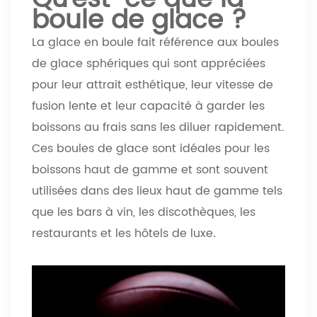
boule de glace ?
La glace en boule fait référence aux boules
de glace sphériques qui sont appréciées
pour leur attrait esthétique, leur vitesse de
fusion lente et leur capacité à garder les
boissons au frais sans les diluer rapidement.
Ces boules de glace sont idéales pour les
boissons haut de gamme et sont souvent
utilisées dans des lieux haut de gamme tels
que les bars à vin, les discothèques, les
restaurants et les hôtels de luxe.