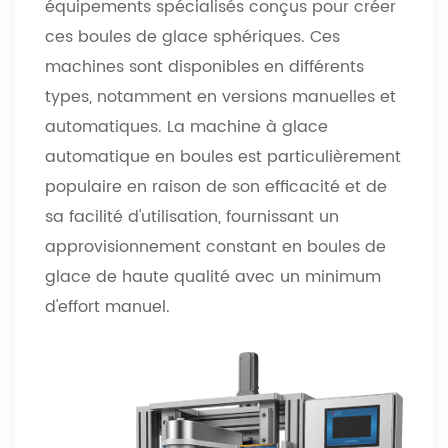
équipements spécialisés conçus pour créer
ces boules de glace sphériques. Ces
machines sont disponibles en différents
types, notamment en versions manuelles et
automatiques. La machine à glace
automatique en boules est particulièrement
populaire en raison de son efficacité et de
sa facilité d'utilisation, fournissant un
approvisionnement constant en boules de
glace de haute qualité avec un minimum
d'effort manuel.