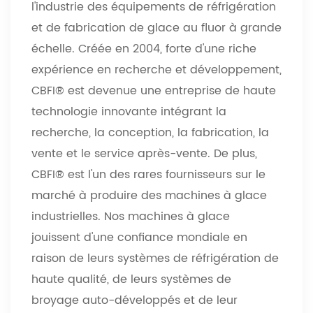
l'industrie des équipements de réfrigération
et de fabrication de glace au fluor à grande
échelle. Créée en 2004, forte d'une riche
expérience en recherche et développement,
CBFI® est devenue une entreprise de haute
technologie innovante intégrant la
recherche, la conception, la fabrication, la
vente et le service après-vente. De plus,
CBFI® est l'un des rares fournisseurs sur le
marché à produire des machines à glace
industrielles. Nos machines à glace
jouissent d'une confiance mondiale en
raison de leurs systèmes de réfrigération de
haute qualité, de leurs systèmes de
broyage auto-développés et de leur