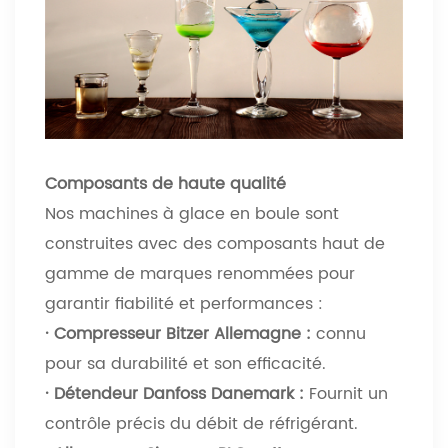
Composants de haute qualité
Nos machines à glace en boule sont
construites avec des composants haut de
gamme de marques renommées pour
garantir fiabilité et performances :
· Compresseur Bitzer Allemagne :
connu
pour sa durabilité et son efficacité.
· Détendeur Danfoss Danemark :
Fournit un
contrôle précis du débit de réfrigérant.