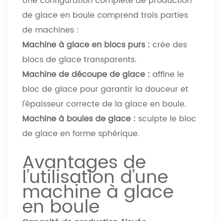
Une configuration complète de production
de glace en boule comprend trois parties
de machines :
Machine à glace en blocs purs :
crée des
blocs de glace transparents.
Machine de découpe de glace :
affine le
bloc de glace pour garantir la douceur et
l'épaisseur correcte de la glace en boule.
Machine à boules de glace :
sculpte le bloc
de glace en forme sphérique.
Avantages de
l’utilisation d’une
machine à glace
en boule