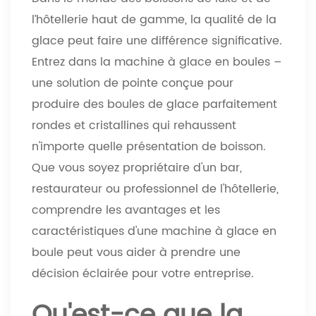
l’hôtellerie haut de gamme, la qualité de la
glace peut faire une différence significative.
Entrez dans la machine à glace en boules –
une solution de pointe conçue pour
produire des boules de glace parfaitement
rondes et cristallines qui rehaussent
n'importe quelle présentation de boisson.
Que vous soyez propriétaire d'un bar,
restaurateur ou professionnel de l'hôtellerie,
comprendre les avantages et les
caractéristiques d'une machine à glace en
boule peut vous aider à prendre une
décision éclairée pour votre entreprise.
Qu'est-ce que la