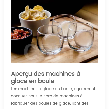
Aperçu des machines à
glace en boule
Les machines à glace en boule, également
connues sous le nom de machines à
fabriquer des boules de glace, sont des