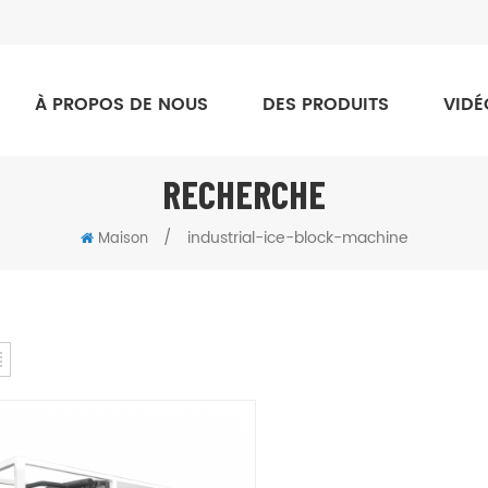
À PROPOS DE NOUS
DES PRODUITS
VIDÉ
RECHERCHE
/
industrial-ice-block-machine
Maison