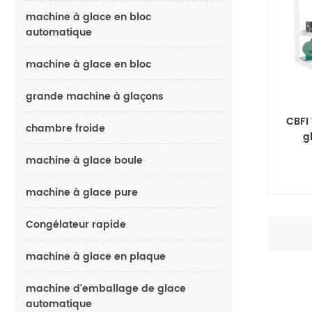
machine à glace en bloc
automatique
machine à glace en bloc
grande machine à glaçons
CBFI
chambre froide
g
machine à glace boule
machine à glace pure
Congélateur rapide
machine à glace en plaque
machine d'emballage de glace
automatique