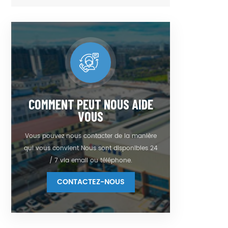
COMMENT PEUT NOUS AIDE
VOUS
Vous pouvez nous contacter de la manière
qui vous convient Nous sont disponibles 24
/ 7 via email ou téléphone.
CONTACTEZ-NOUS