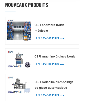
NOUVEAUX PRODUITS
CBFI chambre froide
médicale
EN SAVOIR PLUS
CBFI machine à glace boule
EN SAVOIR PLUS
CBFI machine d'emballage
de glace automatique
EN SAVOIR PLUS