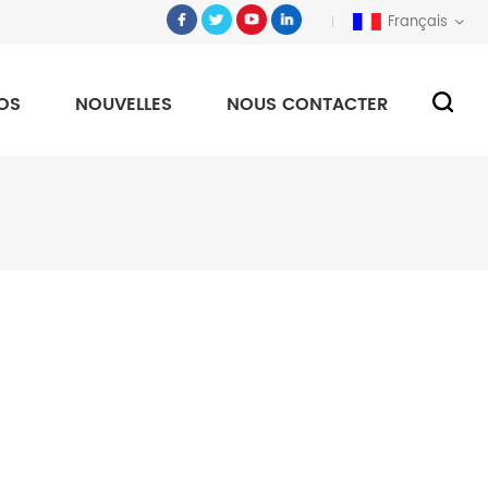
Français
OS
NOUVELLES
NOUS CONTACTER