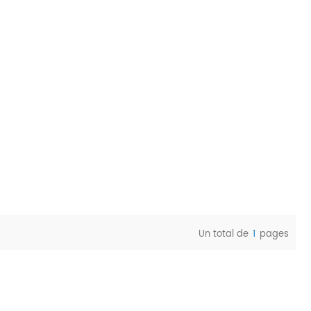
Un total de
1
pages